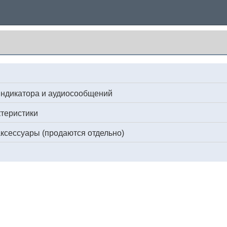
индикатора и аудиосообщений
ктеристики
ксессуары (продаются отдельно)