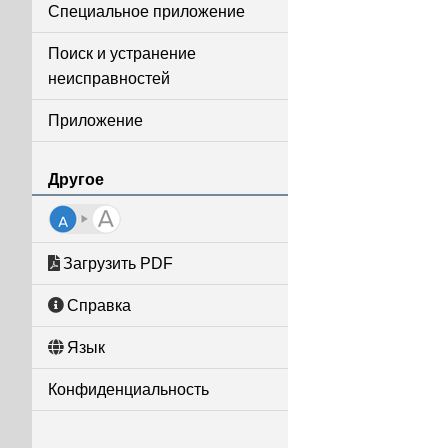
Специальное приложение
Поиск и устранение
неисправностей
Приложение
Другое
Загрузить PDF
Справка
Язык
Конфиденциальность