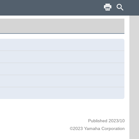
Published 2023/10
©2023 Yamaha Corporation