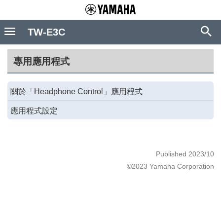
TW-E3C
專用應用程式
關於「Headphone Control」應用程式
應用程式設定
Published 2023/10
©2023 Yamaha Corporation