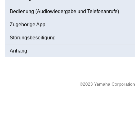
Bedienung (Audiowiedergabe und Telefonanrufe)
Zugehörige App
Störungsbeseitigung
Anhang
©2023 Yamaha Corporation