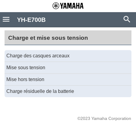
YH-E700B
Charge et mise sous tension
Charge des casques arceaux
Mise sous tension
Mise hors tension
Charge résiduelle de la batterie
©2023 Yamaha Corporation