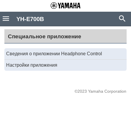
YH-E700B
Специальное приложение
Сведения о приложении Headphone Control
Настройки приложения
©2023 Yamaha Corporation