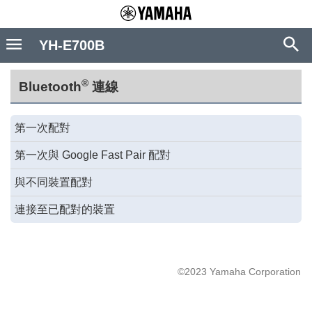
YH-E700B
®
Bluetooth
連線
第一次配對
第一次與 Google Fast Pair 配對
與不同裝置配對
連接至已配對的裝置
©2023 Yamaha Corporation