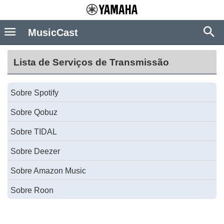
MusicCast
Lista de Serviços de Transmissão
Sobre Spotify
Sobre Qobuz
Sobre TIDAL
Sobre Deezer
Sobre Amazon Music
Sobre Roon