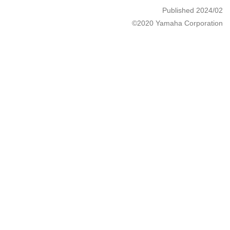
Published 2024/02
©2020 Yamaha Corporation