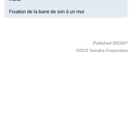
Fixation de la barre de son à un mur
Published 2023/07
©2023 Yamaha Corporation