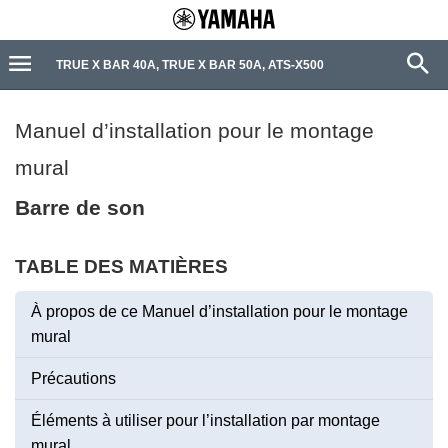
TRUE X BAR 40A, TRUE X BAR 50A, ATS-X500
Manuel d’installation pour le montage
mural
Barre de son
TABLE DES MATIÈRES
À propos de ce Manuel d’installation pour le montage
mural
Précautions
Éléments à utiliser pour l’installation par montage
mural