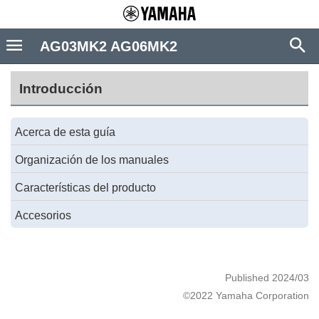
AG03MK2 AG06MK2
Introducción
Acerca de esta guía
Organización de los manuales
Características del producto
Accesorios
Published 2024/03
©2022 Yamaha Corporation