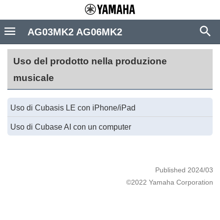
AG03MK2 AG06MK2
Uso del prodotto nella produzione
musicale
Uso di Cubasis LE con iPhone/iPad
Uso di Cubase AI con un computer
Published 2024/03
©2022 Yamaha Corporation