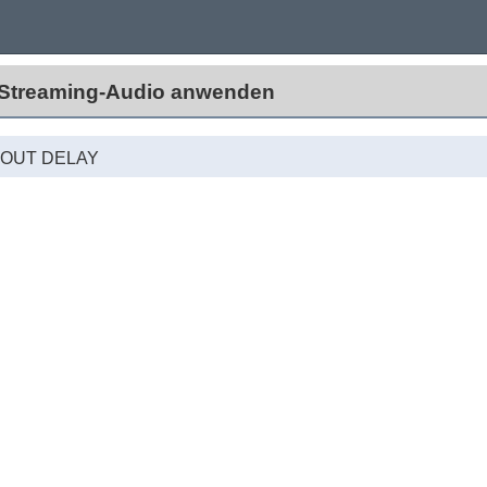
 Streaming-Audio anwenden
 OUT DELAY