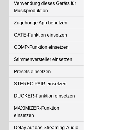
Verwendung dieses Geräts für
Musikproduktion
Zugehörige App benutzen
GATE-Funktion einsetzen
COMP-Funktion einsetzen
Stimmenversteller einsetzen
Presets einsetzen
STEREO PAIR einsetzen
DUCKER-Funktion einsetzen
MAXIMIZER-Funktion
einsetzen
Delay auf das Streaming-Audio