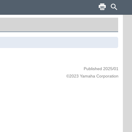
Published 2025/01
©2023 Yamaha Corporation