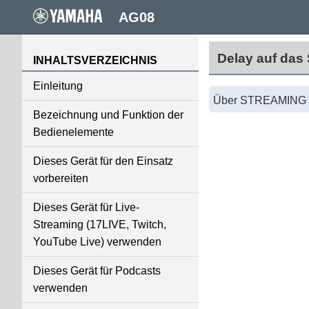
AG08
Delay auf das
INHALTSVERZEICHNIS
Einleitung
Über STREAMING
Bezeichnung und Funktion der
Bedienelemente
Dieses Gerät für den Einsatz
vorbereiten
Dieses Gerät für Live-
Streaming (17LIVE, Twitch,
YouTube Live) verwenden
Dieses Gerät für Podcasts
verwenden