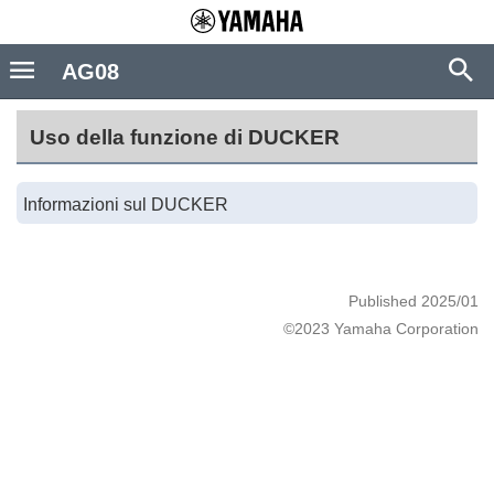
AG08
Uso della funzione di DUCKER
Informazioni sul DUCKER
Published 2025/01
©2023 Yamaha Corporation