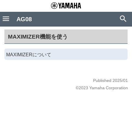
AG08
MAXIMIZER機能を使う
MAXIMIZERについて
Published 2025/01
©2023 Yamaha Corporation