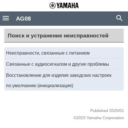
AG08
Поиск и устранение неисправностей
Неисправности, связанные с питанием
Связанные с аудиосигналом и другие проблемы
Восстановление для изделия заводских настроек
по умолчанию (инициализация)
Published 2025/01
©2023 Yamaha Corporation