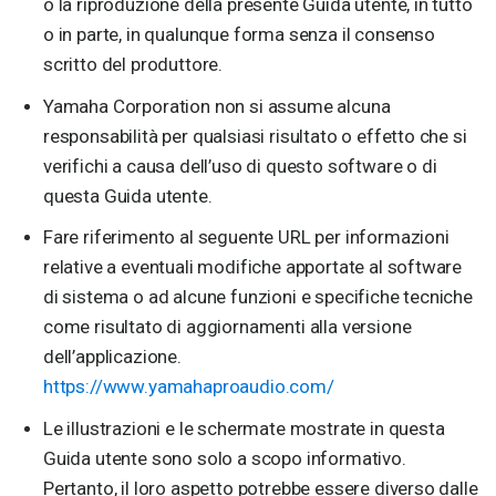
o la riproduzione della presente Guida utente, in tutto
o in parte, in qualunque forma senza il consenso
scritto del produttore.
Yamaha Corporation non si assume alcuna
responsabilità per qualsiasi risultato o effetto che si
verifichi a causa dell’uso di questo software o di
questa Guida utente.
Fare riferimento al seguente URL per informazioni
relative a eventuali modifiche apportate al software
di sistema o ad alcune funzioni e specifiche tecniche
come risultato di aggiornamenti alla versione
dell’applicazione.
https://www.yamahaproaudio.com/
Le illustrazioni e le schermate mostrate in questa
Guida utente sono solo a scopo informativo.
Pertanto, il loro aspetto potrebbe essere diverso dalle