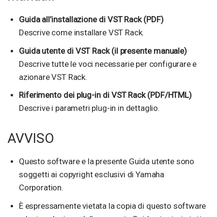
Guida all’installazione di VST Rack (PDF)
Descrive come installare VST Rack.
Guida utente di VST Rack (il presente manuale)
Descrive tutte le voci necessarie per configurare e
azionare VST Rack.
Riferimento dei plug-in di VST Rack (PDF/HTML)
Descrive i parametri plug-in in dettaglio.
AVVISO
Questo software e la presente Guida utente sono
soggetti ai copyright esclusivi di Yamaha
Corporation.
È espressamente vietata la copia di questo software