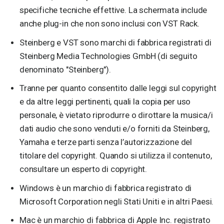
specifiche tecniche effettive. La schermata include
anche plug-in che non sono inclusi con VST Rack.
Steinberg e VST sono marchi di fabbrica registrati di
Steinberg Media Technologies GmbH (di seguito
denominato "Steinberg").
Tranne per quanto consentito dalle leggi sul copyright
e da altre leggi pertinenti, quali la copia per uso
personale, è vietato riprodurre o dirottare la musica/i
dati audio che sono venduti e/o forniti da Steinberg,
Yamaha e terze parti senza l’autorizzazione del
titolare del copyright. Quando si utilizza il contenuto,
consultare un esperto di copyright.
Windows è un marchio di fabbrica registrato di
Microsoft Corporation negli Stati Uniti e in altri Paesi.
Mac è un marchio di fabbrica di Apple Inc. registrato