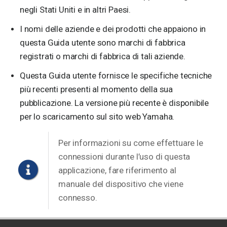
negli Stati Uniti e in altri Paesi.
I nomi delle aziende e dei prodotti che appaiono in
questa Guida utente sono marchi di fabbrica
registrati o marchi di fabbrica di tali aziende.
Questa Guida utente fornisce le specifiche tecniche
più recenti presenti al momento della sua
pubblicazione. La versione più recente è disponibile
per lo scaricamento sul sito web Yamaha.
Per informazioni su come effettuare le
connessioni durante l’uso di questa
applicazione, fare riferimento al
manuale del dispositivo che viene
connesso.