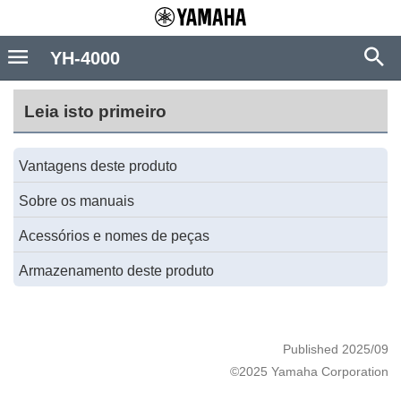
YH-4000
Leia isto primeiro
Vantagens deste produto
Sobre os manuais
Acessórios e nomes de peças
Armazenamento deste produto
Published 2025/09
©2025 Yamaha Corporation