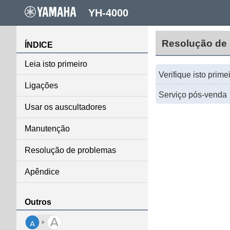
YH-4000
Resolução de
ÍNDICE
Leia isto primeiro
Verifique isto prime
Ligações
Serviço pós-venda
Usar os auscultadores
Manutenção
Resolução de problemas
Apêndice
Outros