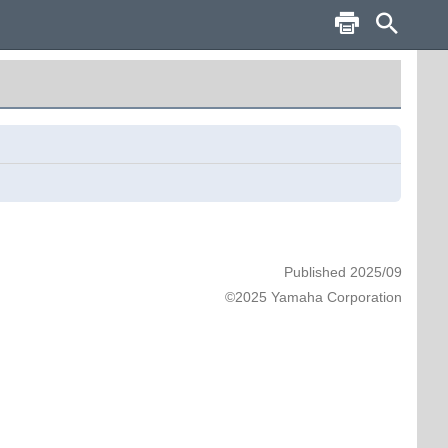
Published 2025/09
©2025 Yamaha Corporation