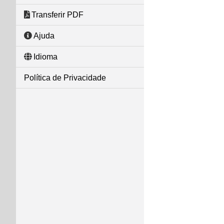
Transferir PDF
Ajuda
Idioma
Política de Privacidade