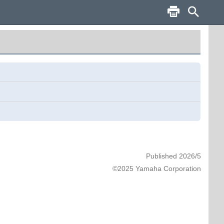
Published 2026/5
©2025 Yamaha Corporation