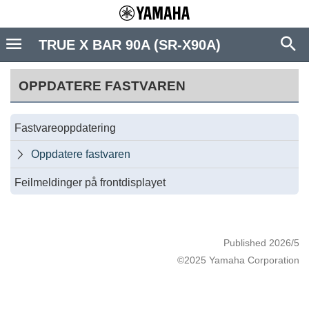
TRUE X BAR 90A (SR-X90A)
OPPDATERE FASTVAREN
Fastvareoppdatering
Oppdatere fastvaren

Feilmeldinger på frontdisplayet
Published 2026/5
©2025 Yamaha Corporation