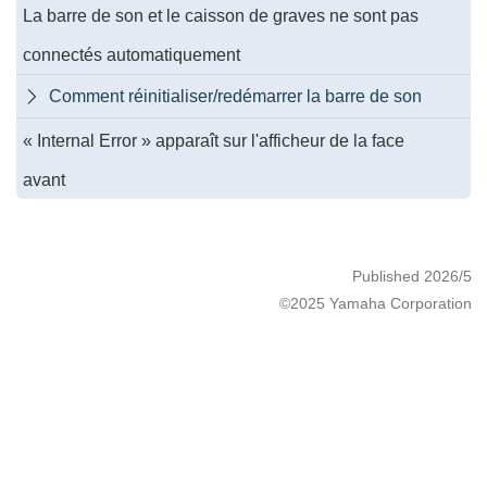
La barre de son et le caisson de graves ne sont pas
connectés automatiquement
Comment réinitialiser/redémarrer la barre de son

« Internal Error » apparaît sur l'afficheur de la face
avant
Published 2026/5
©2025 Yamaha Corporation