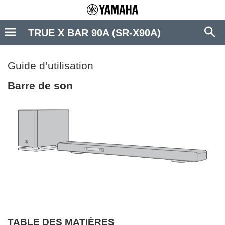
TRUE X BAR 90A (SR-X90A)
Guide d’utilisation
Barre de son
TABLE DES MATIÈRES