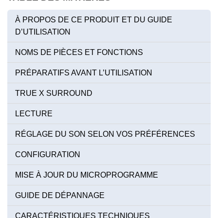
À PROPOS DE CE PRODUIT ET DU GUIDE
D’UTILISATION
NOMS DE PIÈCES ET FONCTIONS
PRÉPARATIFS AVANT L’UTILISATION
TRUE X SURROUND
LECTURE
RÉGLAGE DU SON SELON VOS PRÉFÉRENCES
CONFIGURATION
MISE À JOUR DU MICROPROGRAMME
GUIDE DE DÉPANNAGE
CARACTÉRISTIQUES TECHNIQUES