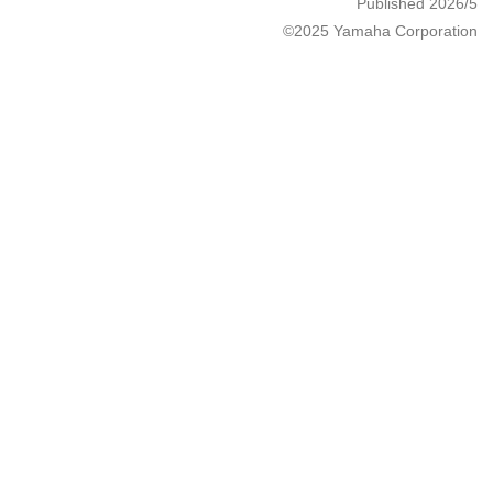
Published 2026/5
©2025 Yamaha Corporation