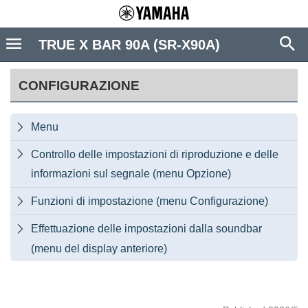
TRUE X BAR 90A (SR-X90A)
CONFIGURAZIONE
Menu

Controllo delle impostazioni di riproduzione e delle

informazioni sul segnale (menu Opzione)
Funzioni di impostazione (menu Configurazione)

Effettuazione delle impostazioni dalla soundbar

(menu del display anteriore)