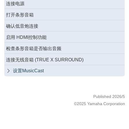
连接电源
打开条形音箱
确认低音炮连接
启用 HDMI控制功能
检查条形音箱是否输出音频
连接无线音箱 (TRUE X SURROUND)
设置MusicCast

Published 2026/5
©2025 Yamaha Corporation