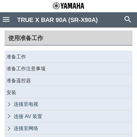
TRUE X BAR 90A (SR-X90A)
使用准备工作
准备工作
准备工作注意事项
准备遥控器
安装
连接至电视

连接 AV 装置

连接至网络
