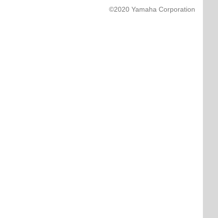
©2020 Yamaha Corporation