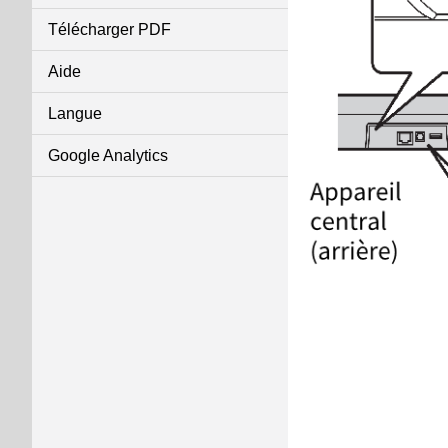
Télécharger PDF
Aide
Langue
Google Analytics