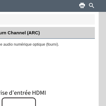
turn Channel (ARC)
e audio numérique optique (fourni).