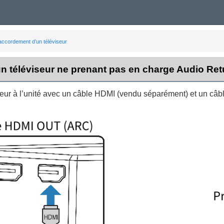
ccordement d’un téléviseur
n téléviseur ne prenant pas en charge Audio Re
eur à l’unité avec un câble HDMI (vendu séparément) et un câbl