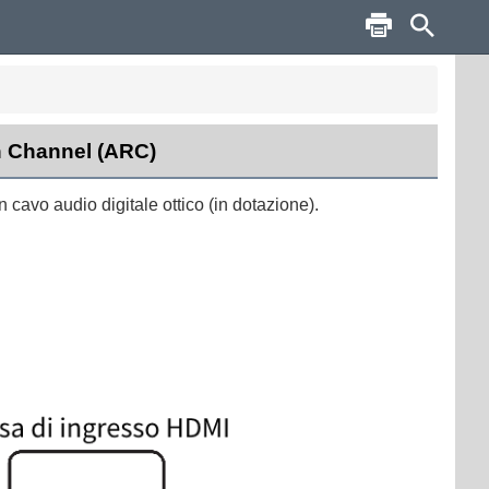
n Channel (ARC)
 cavo audio digitale ottico (in dotazione).