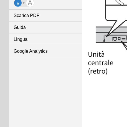
Scarica PDF
Guida
Lingua
Google Analytics