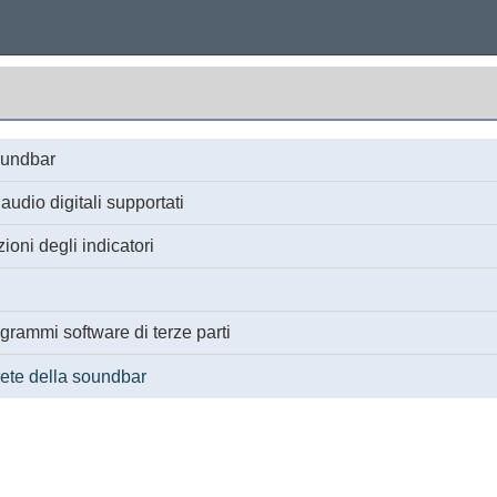
soundbar
audio digitali supportati
ioni degli indicatori
grammi software di terze parti
ete della soundbar