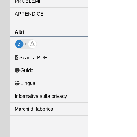
PROBLEMI
APPENDICE
Altri
Scarica PDF
Guida
Lingua
Informativa sulla privacy
Marchi di fabbrica