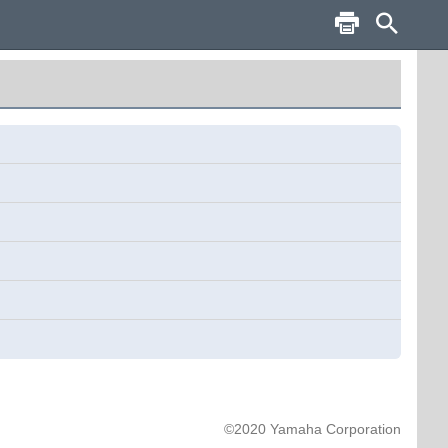
©2020 Yamaha Corporation