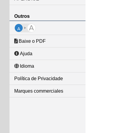
Outros
Baixe o PDF
Ajuda
Idioma
Política de Privacidade
Marques commerciales