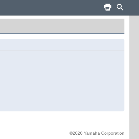
©2020 Yamaha Corporation