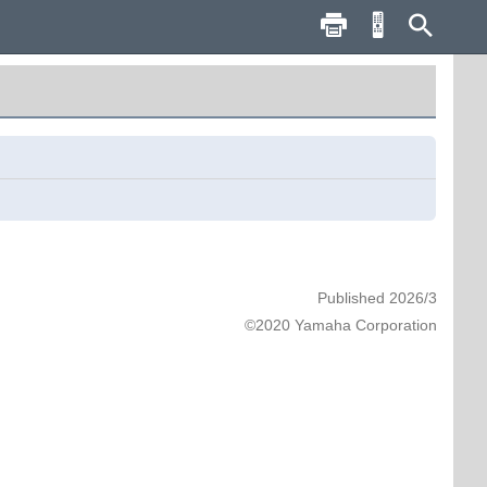
Published 2026/3
©2020 Yamaha Corporation