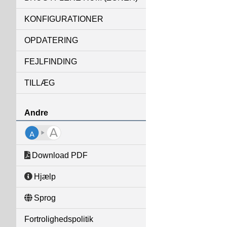
KONFIGURATIONER
OPDATERING
FEJLFINDING
TILLÆG
Andre
Download PDF
Hjælp
Sprog
Fortrolighedspolitik