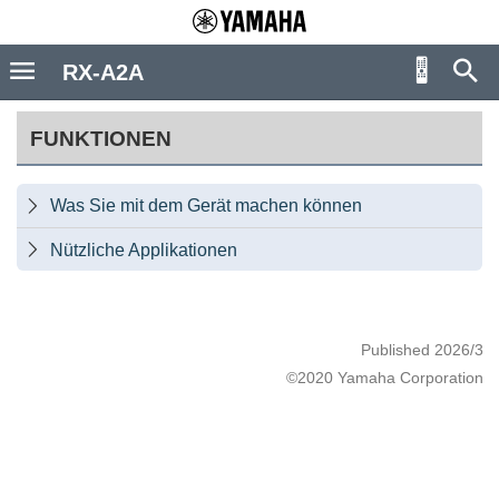
RX-A2A
FUNKTIONEN
Was Sie mit dem Gerät machen können

Nützliche Applikationen

Published 2026/3
©2020 Yamaha Corporation