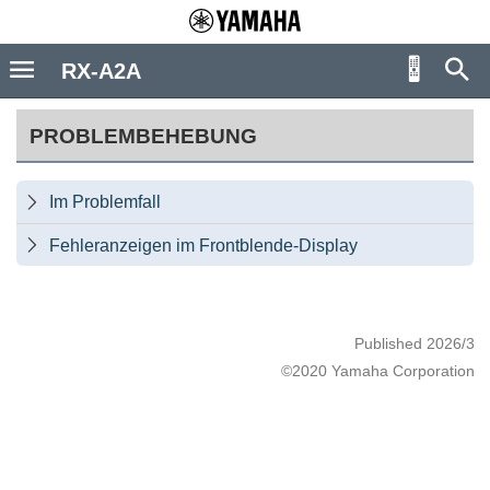
RX-A2A
PROBLEMBEHEBUNG
Im Problemfall

Fehleranzeigen im Frontblende-Display

Published 2026/3
©2020 Yamaha Corporation