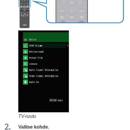
TV-ruutu
Valitse kohde.