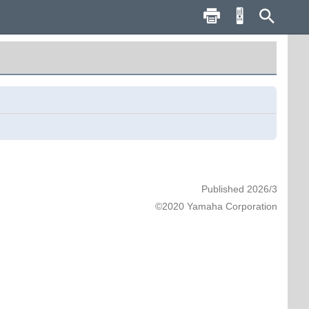
Published 2026/3
©2020 Yamaha Corporation