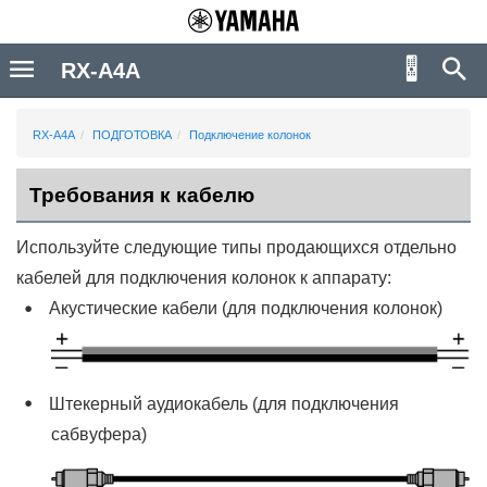
RX-A4A
RX-A4A
ПОДГОТОВКА
Подключение колонок
Требования к кабелю
Используйте следующие типы продающихся отдельно
кабелей для подключения колонок к аппарату:
Акустические кабели (для подключения колонок)
Штекерный аудиокабель (для подключения
сабвуфера)