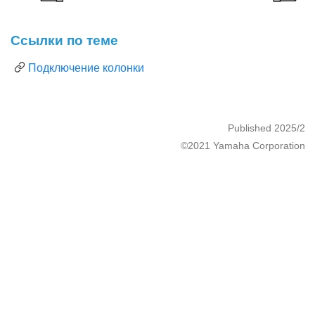
Ссылки по теме
Подключение колонки
Published 2025/2
©2021 Yamaha Corporation