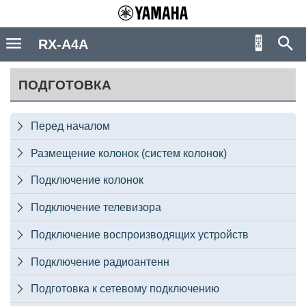
RX-A4A
ПОДГОТОВКА
Перед началом

Размещение колонок (систем колонок)

Подключение колонок

Подключение телевизора

Подключение воспроизводящих устройств

Подключение радиоантенн

Подготовка к сетевому подключению
