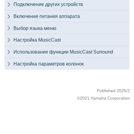
Подключение других устройств

Включение питания аппарата

Выбор языка меню

Настройка MusicCast

Использование функции MusicCast Surround

Настройка параметров колонок

Published 2025/2
©2021 Yamaha Corporation