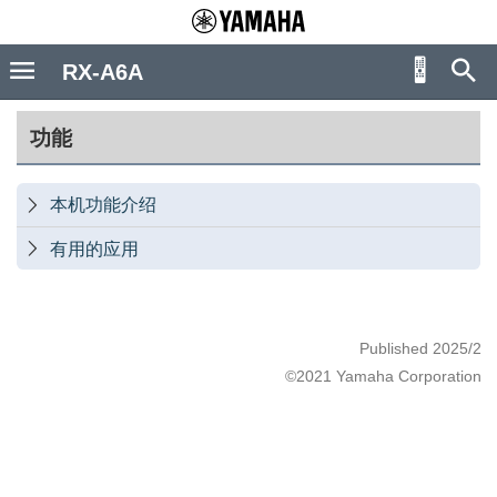
RX-A6A
功能
本机功能介绍

有用的应用

Published 2025/2
©2021 Yamaha Corporation