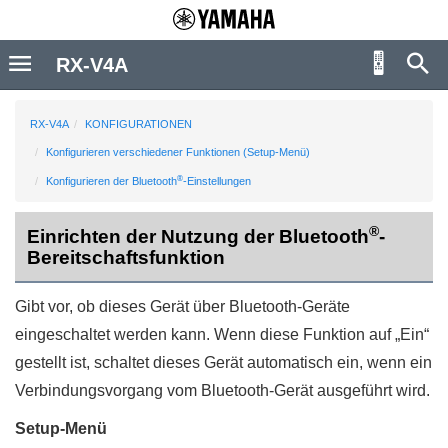
RX-V4A
RX-V4A
KONFIGURATIONEN
Konfigurieren verschiedener Funktionen (Setup-Menü)
®
Konfigurieren der Bluetooth
-Einstellungen
®
Einrichten der Nutzung der Bluetooth
-
Bereitschaftsfunktion
Gibt vor, ob dieses Gerät über Bluetooth-Geräte
eingeschaltet werden kann. Wenn diese Funktion auf „
Ein
“
gestellt ist, schaltet dieses Gerät automatisch ein, wenn ein
Verbindungsvorgang vom Bluetooth-Gerät ausgeführt wird.
Setup-Menü