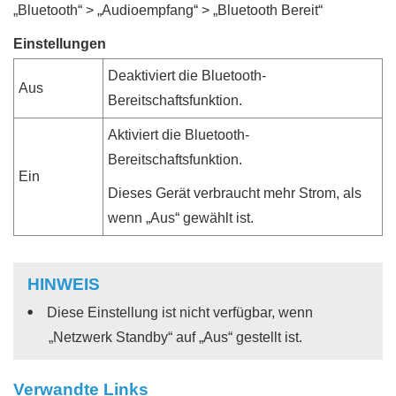
„
Bluetooth
“ > „
Audioempfang
“ > „
Bluetooth Bereit
“
Einstellungen
Deaktiviert die Bluetooth-
Aus
Bereitschaftsfunktion.
Aktiviert die Bluetooth-
Bereitschaftsfunktion.
Ein
Dieses Gerät verbraucht mehr Strom, als
wenn „
Aus
“ gewählt ist.
HINWEIS
Diese Einstellung ist nicht verfügbar, wenn
„
Netzwerk Standby
“ auf „
Aus
“ gestellt ist.
Verwandte Links