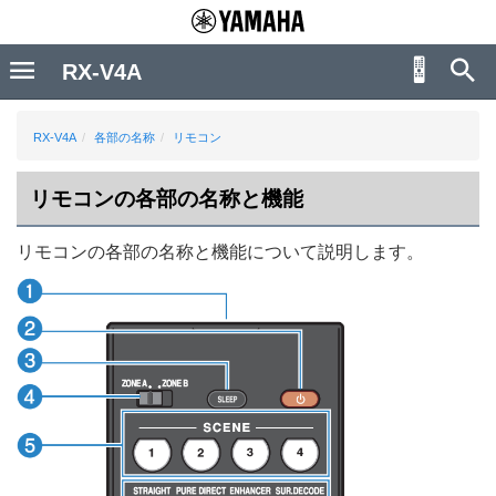
RX-V4A
RX-V4A
各部の名称
リモコン
リモコンの各部の名称と機能
リモコンの各部の名称と機能について説明します。