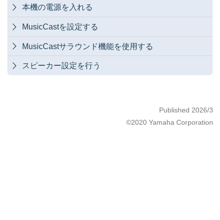
本機の電源を入れる

MusicCastを設定する

MusicCastサラウンド機能を使用する

スピーカー設定を行う

Published 2026/3
©2020 Yamaha Corporation