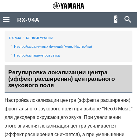
RX-V4A
RX-V4A
КОНФИГУРАЦИИ
Настройка различных функций (меню Настройка)
Настройка параметров звука
Регулировка локализации центра
(эффект расширения) центрального
звукового поля
Настройка локализации центра (эффекта расширения)
фронтального звукового поля при выборе “
Neo:6 Music
”
для декодера окружающего звука. При увеличении
этого значения локализация центра усиливается
(эффект расширения снижается), а при уменьшении