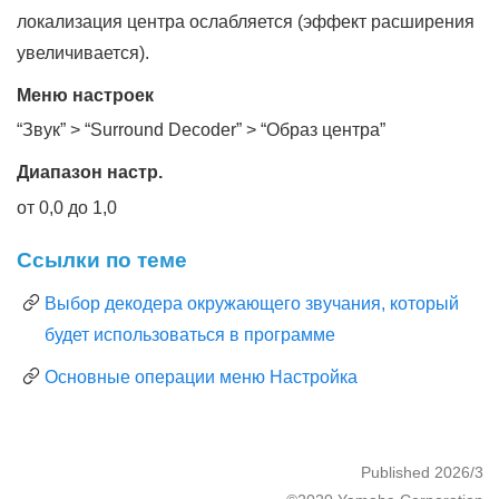
локализация центра ослабляется (эффект расширения
увеличивается).
Меню настроек
“
Звук
” > “
Surround Decoder
” > “
Образ центра
”
Диапазон настр.
от 0,0 до 1,0
Ссылки по теме
Выбор декодера окружающего звучания, который
будет использоваться в программе
Основные операции меню Настройка
Published 2026/3