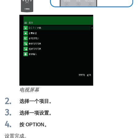
电视屏幕
选择一个项目。
选择一项设置。
按
OPTION
。
设置完成。