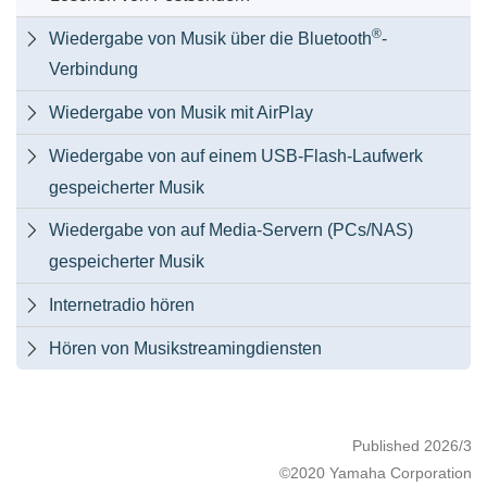
®
Wiedergabe von Musik über die Bluetooth
-

Verbindung
Wiedergabe von Musik mit AirPlay

Wiedergabe von auf einem USB-Flash-Laufwerk

gespeicherter Musik
Wiedergabe von auf Media-Servern (PCs/NAS)

gespeicherter Musik
Internetradio hören

Hören von Musikstreamingdiensten

Published 2026/3
©2020 Yamaha Corporation