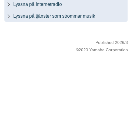
Lyssna på Internetradio

Lyssna på tjänster som strömmar musik

Published 2026/3
©2020 Yamaha Corporation