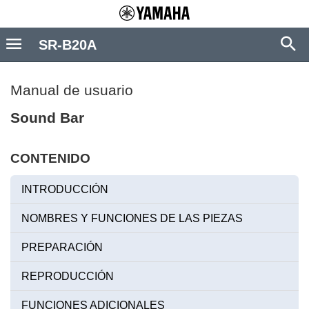
SR-B20A
Manual de usuario
Sound Bar
CONTENIDO
INTRODUCCIÓN
NOMBRES Y FUNCIONES DE LAS PIEZAS
PREPARACIÓN
REPRODUCCIÓN
FUNCIONES ADICIONALES