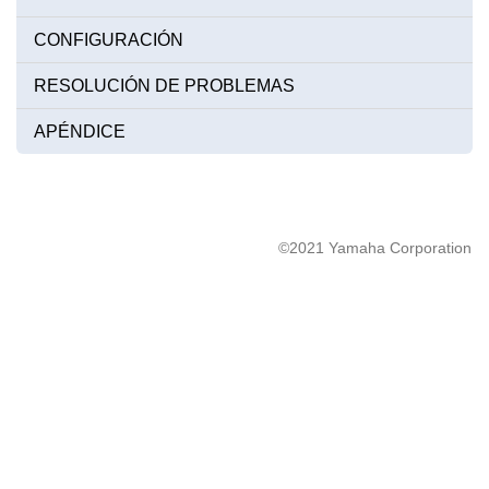
CONFIGURACIÓN
RESOLUCIÓN DE PROBLEMAS
APÉNDICE
©2021 Yamaha Corporation