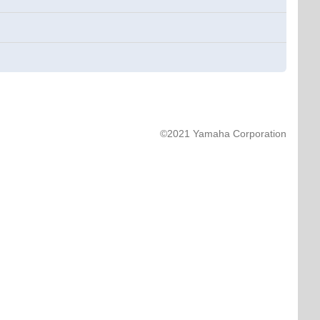
©2021 Yamaha Corporation