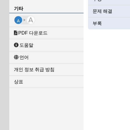
기타
문제 해결
부록
PDF 다운로드
도움말
언어
개인 정보 취급 방침
상표