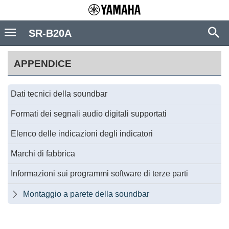
SR-B20A
APPENDICE
Dati tecnici della soundbar
Formati dei segnali audio digitali supportati
Elenco delle indicazioni degli indicatori
Marchi di fabbrica
Informazioni sui programmi software di terze parti
Montaggio a parete della soundbar
