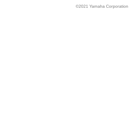
©2021 Yamaha Corporation