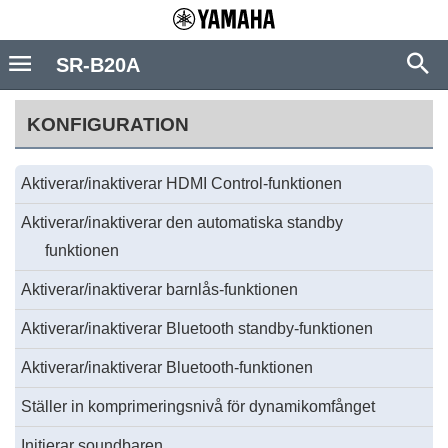
SR-B20A
KONFIGURATION
Aktiverar/inaktiverar HDMI Control-funktionen
Aktiverar/inaktiverar den automatiska standby
funktionen
Aktiverar/inaktiverar barnlås-funktionen
Aktiverar/inaktiverar Bluetooth standby-funktionen
Aktiverar/inaktiverar Bluetooth-funktionen
Ställer in komprimeringsnivå för dynamikomfånget
Initierar soundbaren