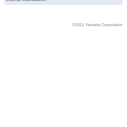
©2021 Yamaha Corporation