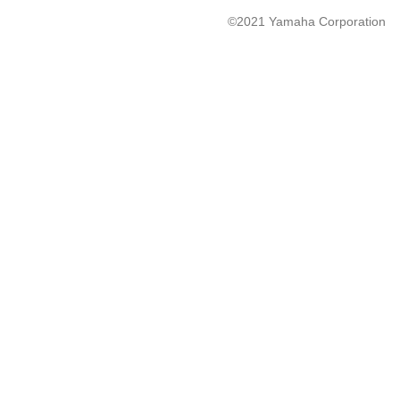
©2021 Yamaha Corporation