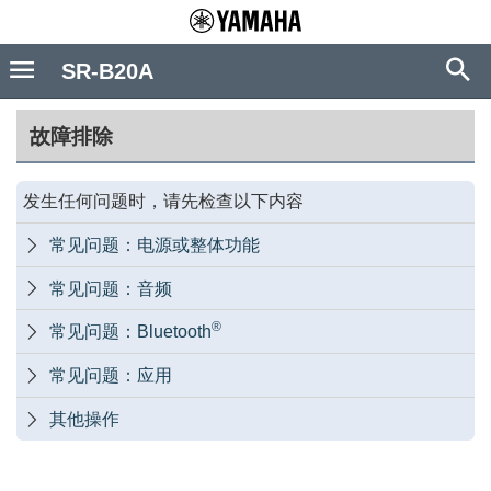
SR-B20A
故障排除
发生任何问题时，请先检查以下内容
常见问题：电源或整体功能

常见问题：音频

®
常见问题：Bluetooth

常见问题：应用

其他操作
