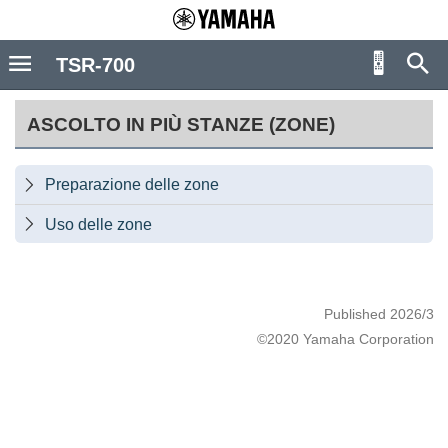
TSR-700
ASCOLTO IN PIÙ STANZE (ZONE)
Preparazione delle zone

Uso delle zone

Published 2026/3
©2020 Yamaha Corporation