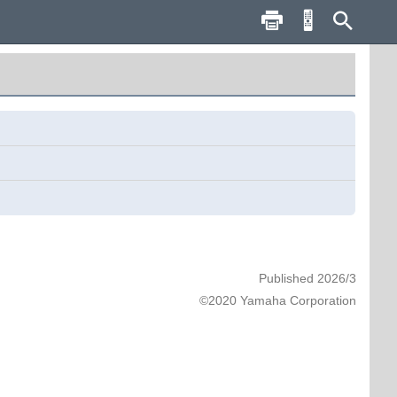
Published 2026/3
©2020 Yamaha Corporation