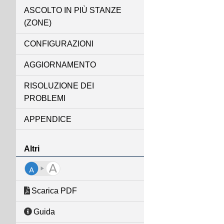
ASCOLTO IN PIÙ STANZE
(ZONE)
CONFIGURAZIONI
AGGIORNAMENTO
RISOLUZIONE DEI
PROBLEMI
APPENDICE
Altri
Scarica PDF
Guida